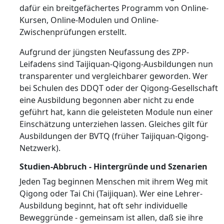
dafür ein breitgefächertes Programm von Online-
Kursen, Online-Modulen und Online-
Zwischenprüfungen erstellt.
Aufgrund der jüngsten Neufassung des ZPP-
Leifadens sind Taijiquan-Qigong-Ausbildungen nun
transparenter und vergleichbarer geworden. Wer
bei Schulen des DDQT oder der Qigong-Gesellschaft
eine Ausbildung begonnen aber nicht zu ende
geführt hat, kann die geleisteten Module nun einer
Einschätzung unterziehen lassen. Gleiches gilt für
Ausbildungen der BVTQ (früher Taijiquan-Qigong-
Netzwerk).
Studien-Abbruch - Hintergründe und Szenarien
Jeden Tag beginnen Menschen mit ihrem Weg mit
Qigong oder Tai Chi (Taijiquan). Wer eine Lehrer-
Ausbildung beginnt, hat oft sehr individuelle
Beweggründe - gemeinsam ist allen, daß sie ihre