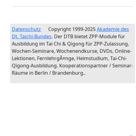
Datenschutz
Copyright 1999-2025
Akademie des
Dt. Taichi-Bundes
. Der DTB bietet ZPP-Module für
Ausbildung im Tai Chi & Qigong für ZPP-Zulassung,
Wochen-Seminare, Wochenendkurse, DVDs, Online-
Lektionen, FernlehrgÃ¤nge, Heimstudium, Tai-Chi-
Qigong-Ausbildung. Kooperationspartner / Seminar-
Räume in Berlin / Brandenburg..