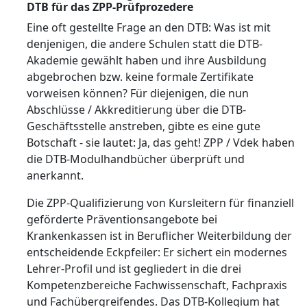
DTB für das ZPP-Prüfprozedere
Eine oft gestellte Frage an den DTB: Was ist mit
denjenigen, die andere Schulen statt die DTB-
Akademie gewählt haben und ihre Ausbildung
abgebrochen bzw. keine formale Zertifikate
vorweisen können? Für diejenigen, die nun
Abschlüsse / Akkreditierung über die DTB-
Geschäftsstelle anstreben, gibte es eine gute
Botschaft - sie lautet: Ja, das geht! ZPP / Vdek haben
die DTB-Modulhandbücher überprüft und
anerkannt.
Die ZPP-Qualifizierung von Kursleitern für finanziell
geförderte Präventionsangebote bei
Krankenkassen ist in Beruflicher Weiterbildung der
entscheidende Eckpfeiler: Er sichert ein modernes
Lehrer-Profil und ist gegliedert in die drei
Kompetenzbereiche Fachwissenschaft, Fachpraxis
und Fachübergreifendes. Das DTB-Kollegium hat