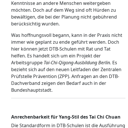
Kenntnisse an andere Menschen weitergeben
möchten. Doch auf dem Weg sind oft Hürden zu
bewältigen, die bei der Planung nicht gebührend
berücksichtig wurden.
Was hoffnungsvoll begann, kann in der Praxis nicht
immer wie geplant zu ende geführt werden. Doch
hier können jetzt DTB-Schulen mit Rat und Tat
helfen. Es handelt sich um ein Projekt der
Arbeitsgruppe
Tai-Chi-Qigong-Ausbildung Berlin.
Es
bezieht sich auf den neuen Leitfaden der Zentralen
Prüfstelle Prävention (ZPP). Anfragen an den DTB-
Dachverband zeigen den Bedarf auch in der
Bundeshauptstadt.
Anrechenbarkeit für Yang-Stil des Tai Chi Chuan
Die Standardform in DTB-Schulen ist die Ausführung