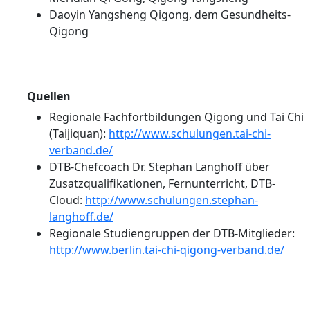
Daoyin Yangsheng Qigong, dem Gesundheits-
Qigong
Quellen
Regionale Fachfortbildungen Qigong und Tai Chi
(Taijiquan):
http://www.schulungen.tai-chi-
verband.de/
DTB-Chefcoach Dr. Stephan Langhoff über
Zusatzqualifikationen, Fernunterricht, DTB-
Cloud:
http://www.schulungen.stephan-
langhoff.de/
Regionale Studiengruppen der DTB-Mitglieder:
http://www.berlin.tai-chi-qigong-verband.de/