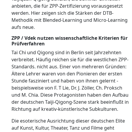
anbieten, die für ZPP-Zertifizierung vorausgesetzt
werden. Hier zeigen sich die Stärken der DTB-
Methodik mit Blended-Learning und Micro-Learning
aufs neue.
ZPP / Vdek nutzen wissenschaftliche Kriterien für
Prüfverfahren
Tai Chi und Qigong sind in Berlin seit Jahrzehnten
verbreitet. Häufig reichen sie für die westlichen ZPP-
Standards. nicht aus. Einer von mehreren Gründen:
Ältere Lehrer waren von den Pionieren der ersten
Stunde fasziniert und haben von ihnen gelernt -
beispielsweise von F. T Lie, Dr. J. Zöller, Ch. Proksch
und M. Chia. Diese Protagonisten haben den Aufbau
der deutschen Taiji-Qigong-Szene stark beeinflußt in
Richtung auf kreativ-künstlerische Subkulturen.
Die esoterische Ausrichtung dieser deutschen Elite
auf Kunst, Kultur, Theater, Tanz und Filme geht